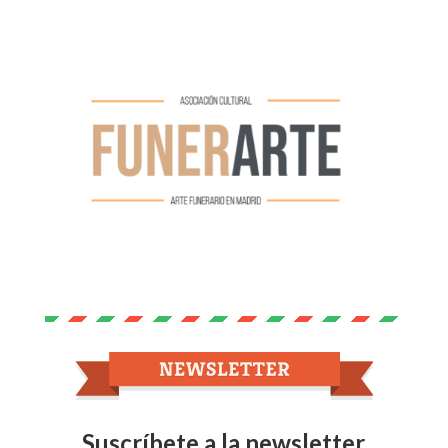
Suscríbete a la newsletter