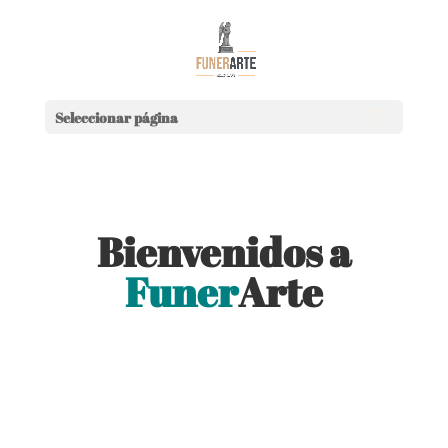
Seleccionar página
Bienvenidos a
Funer
Arte