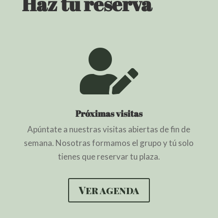
Haz tu reserva

Próximas visitas
Apúntate a nuestras visitas abiertas de fin de
semana. Nosotras formamos el grupo y tú solo
tienes que reservar tu plaza.
Ver agenda