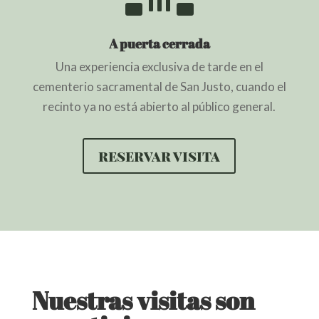
A puerta cerrada
Una experiencia exclusiva de tarde en el
cementerio sacramental de San Justo, cuando el
recinto ya no está abierto al público general.
reservar visita
Nuestras visitas son