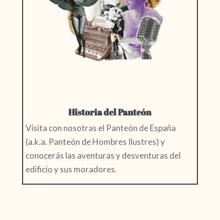
Historia del Panteón
Visita con nosotras el Panteón de España
(a.k.a. Panteón de Hombres Ilustres) y
conocerás las aventuras y desventuras del
edificio y sus moradores.