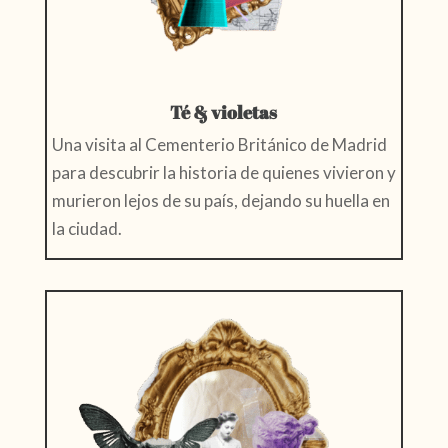
Té & violetas
Una visita al Cementerio Británico de Madrid
para descubrir la historia de quienes vivieron y
murieron lejos de su país, dejando su huella en
la ciudad.