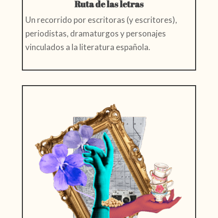
Ruta de las letras
Un recorrido por escritoras (y escritores),
periodistas, dramaturgos y personajes
vinculados a la literatura española.