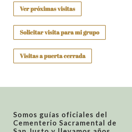
Ver próximas visitas
Solicitar visita para mi grupo
Visitas a puerta cerrada
Somos guías oficiales del
Cementerio Sacramental de
San Justo y llevamos años