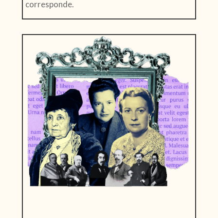
corresponde.