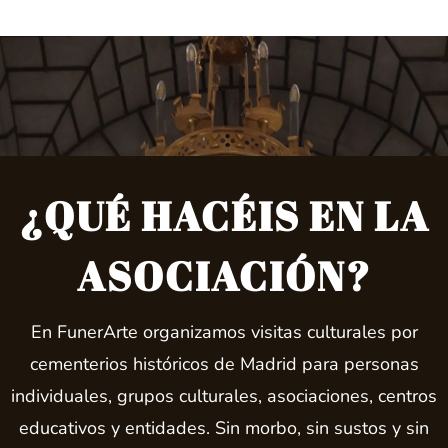
¿QUÉ HACÉIS EN LA
ASOCIACIÓN?
En FunerArte organizamos visitas culturales por
cementerios históricos de Madrid para personas
individuales, grupos culturales, asociaciones, centros
educativos y entidades. Sin morbo, sin sustos y sin