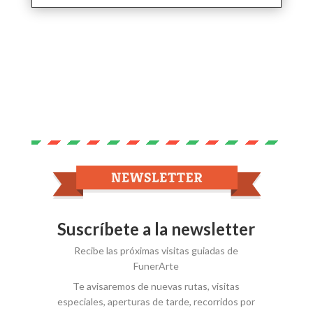
Suscríbete a la newsletter
Recibe las próximas visitas guiadas de
FunerArte
Te avisaremos de nuevas rutas, visitas
especiales, aperturas de tarde, recorridos por