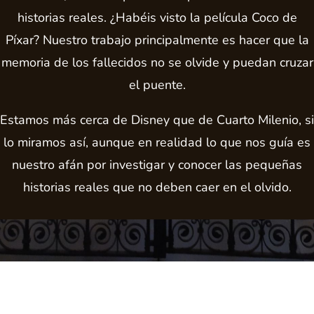
historias reales. ¿Habéis visto la película Coco de
Píxar? Nuestro trabajo principalmente es hacer que la
memoria de los fallecidos no se olvide y puedan cruzar
el puente.
Estamos más cerca de Disney que de Cuarto Milenio, si
lo miramos así, aunque en realidad lo que nos guía es
nuestro afán por investigar y conocer las pequeñas
historias reales que no deben caer en el olvido.