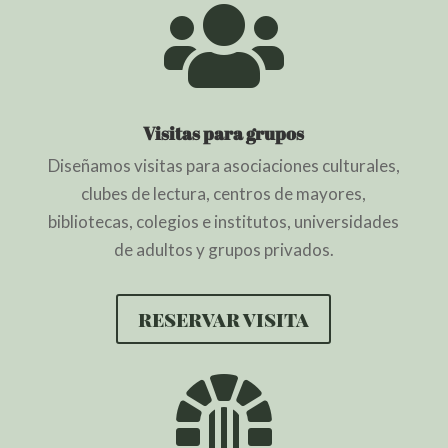

Visitas para grupos
Diseñamos visitas para asociaciones culturales,
clubes de lectura, centros de mayores,
bibliotecas, colegios e institutos, universidades
de adultos y grupos privados.
reservar visita
