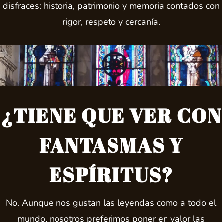
disfraces: historia, patrimonio y memoria contados con
rigor, respeto y cercanía.
¿TIENE QUE VER CON
FANTASMAS Y
ESPÍRITUS?
No. Aunque nos gustan las leyendas como a todo el
mundo, nosotros preferimos poner en valor las