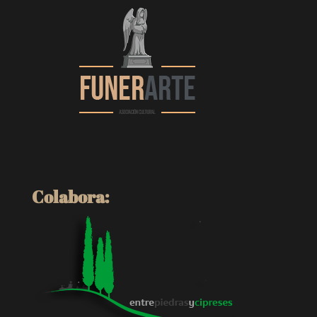
Colabora: