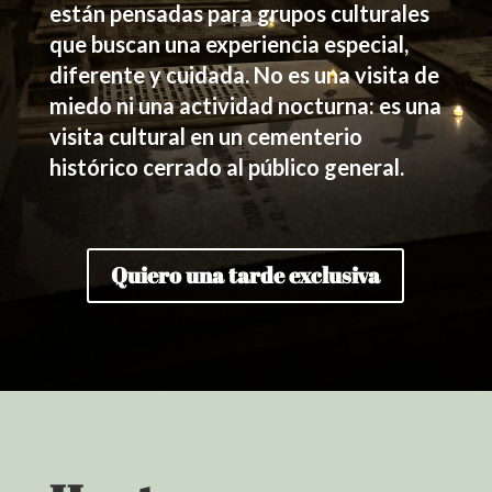
están pensadas para grupos culturales
que buscan una experiencia especial,
diferente y cuidada. No es una visita de
miedo ni una actividad nocturna: es una
visita cultural en un cementerio
histórico cerrado al público general.
Quiero una tarde exclusiva