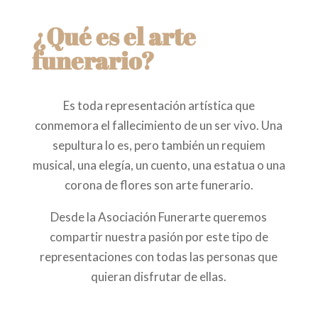
¿Qué es el arte
funerario?
Es toda representación artística que
conmemora el fallecimiento de un ser vivo. Una
sepultura lo es, pero también un requiem
musical, una elegía, un cuento, una estatua o una
corona de flores son arte funerario.
Desde la Asociación Funerarte queremos
compartir nuestra pasión por este tipo de
representaciones con todas las personas que
quieran disfrutar de ellas.