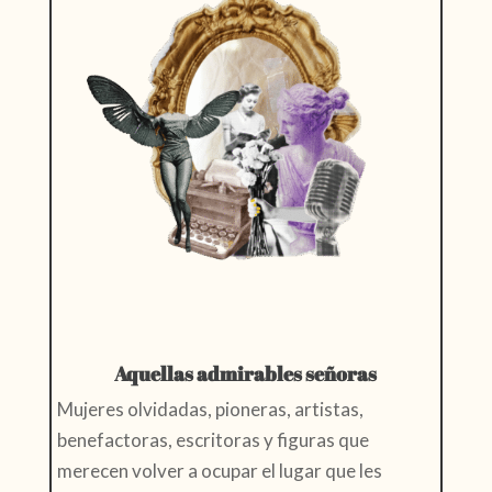
Aquellas admirables señoras
Mujeres olvidadas, pioneras, artistas,
benefactoras, escritoras y figuras que
merecen volver a ocupar el lugar que les