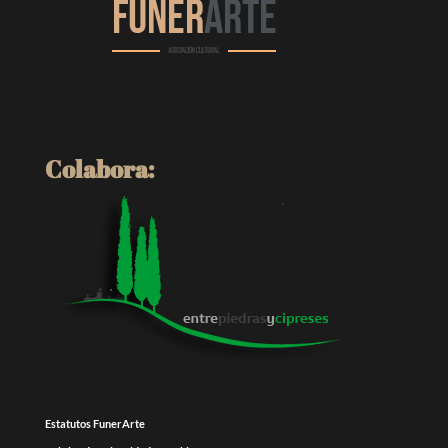
Colabora:
Estatutos FunerArte