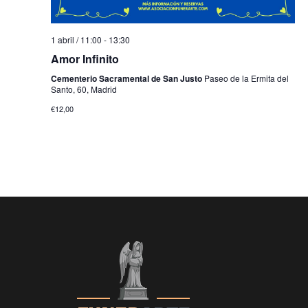
1 abril / 11:00
-
13:30
Amor Infinito
Cementerio Sacramental de San Justo
Paseo de la Ermita del
Santo, 60, Madrid
€12,00