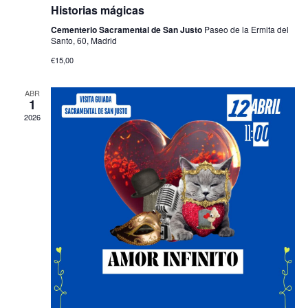
Historias mágicas
Cementerio Sacramental de San Justo
Paseo de la Ermita del
Santo, 60, Madrid
€15,00
ABR
1
2026