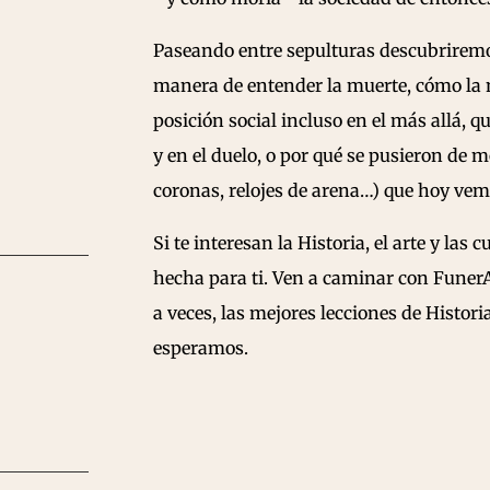
Paseando entre sepulturas descubrirem
manera de entender la muerte, cómo la 
posición social incluso en el más allá, q
y en el duelo, o por qué se pusieron de 
coronas, relojes de arena…) que hoy vem
Si te interesan la Historia, el arte y las 
hecha para ti. Ven a caminar con FunerA
a veces, las mejores lecciones de Histo
esperamos.