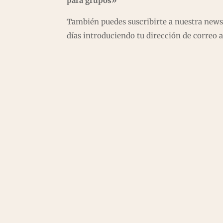
para grupos»
También puedes suscribirte a nuestra newsle
días introduciendo tu dirección de correo a