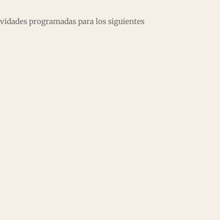
tividades programadas para los siguientes