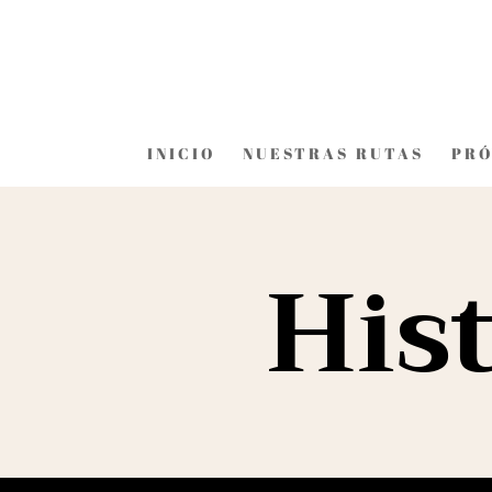
INICIO
NUESTRAS RUTAS
PRÓ
Hist