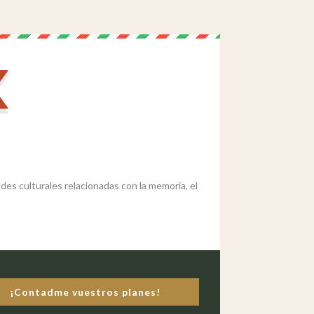
des culturales relacionadas con la memoria, el
¡Contadme vuestros planes!