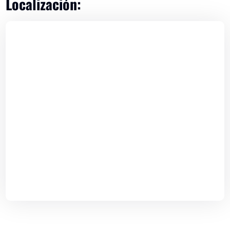
Localización: