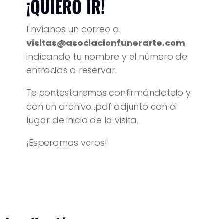
¡QUIERO IR!
Envíanos un correo a
visitas@asociacionfunerarte.com
indicando tu nombre y el número de
entradas a reservar.
Te contestaremos confirmándotelo y
con un archivo .pdf adjunto con el
lugar de inicio de la visita.
¡Esperamos veros!