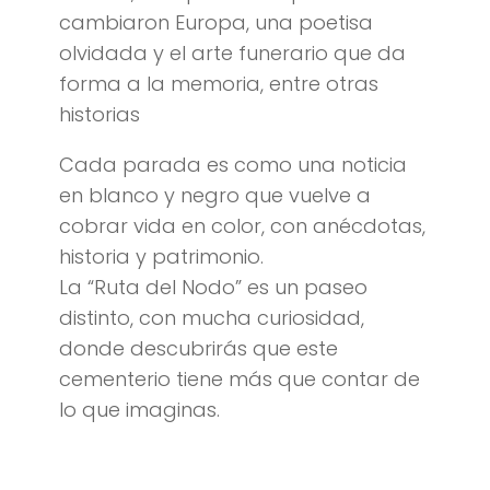
cambiaron Europa, una poetisa
olvidada y el arte funerario que da
forma a la memoria, entre otras
historias
Cada parada es como una noticia
en blanco y negro que vuelve a
cobrar vida en color, con anécdotas,
historia y patrimonio.
La “Ruta del Nodo” es un paseo
distinto, con mucha curiosidad,
donde descubrirás que este
cementerio tiene más que contar de
lo que imaginas.