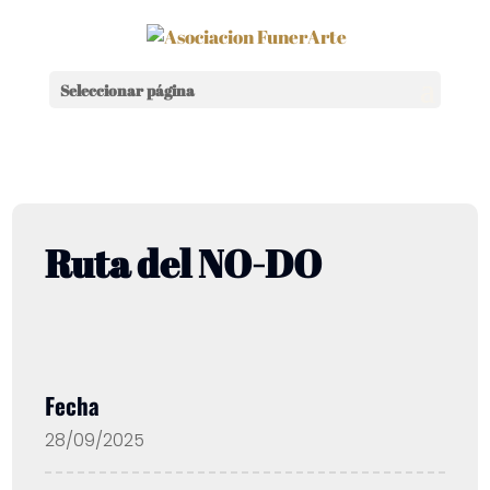
Seleccionar página
Ruta del NO-DO
Fecha
28/09/2025