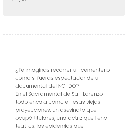
¿Te imaginas recorrer un cementerio
como si fueras espectador de un
documental del NO-DO?
En el Sacramental de San Lorenzo
todo encaja como en esas viejas
proyecciones: un asesinato que
ocupó titulares, una actriz que llenó
teatros, las epidemias que