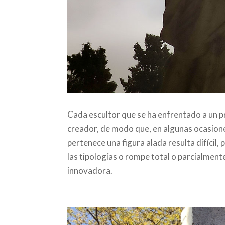
Cada escultor que se ha enfrentado a un 
creador, de modo que, en algunas ocasiones,
pertenece una figura alada resulta difícil
las tipologías o rompe total o parcialment
innovadora.