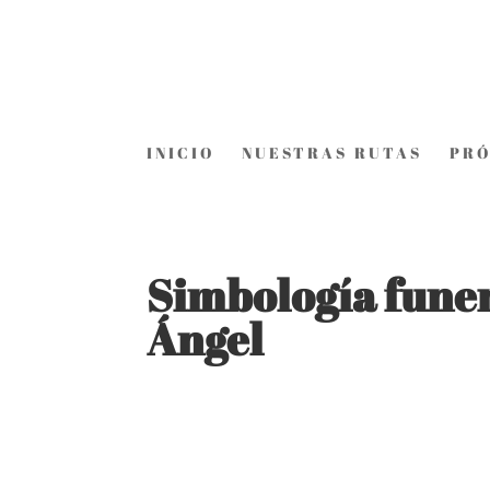
INICIO
NUESTRAS RUTAS
PRÓ
Simbología funer
Ángel