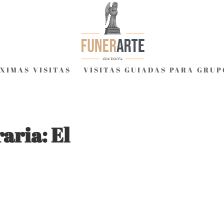
XIMAS VISITAS
VISITAS GUIADAS PARA GRUP
aria: El