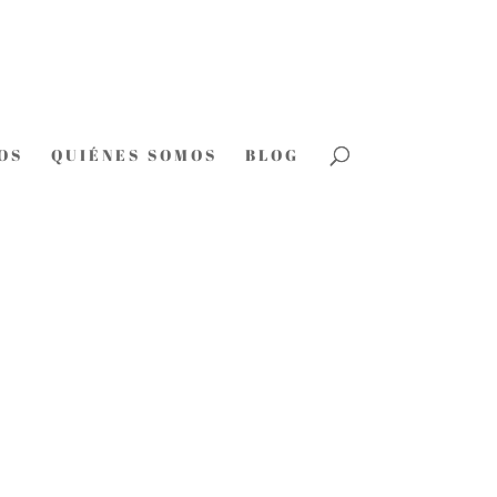
OS
QUIÉNES SOMOS
BLOG