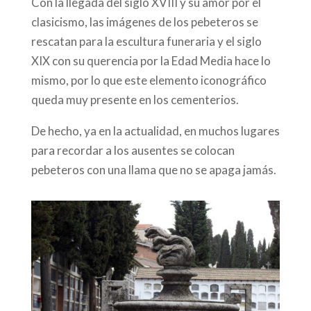
Con la llegada del siglo XVIII y su amor por el
clasicismo, las imágenes de los pebeteros se
rescatan para la escultura funeraria y el siglo
XIX con su querencia por la Edad Media hace lo
mismo, por lo que este elemento iconográfico
queda muy presente en los cementerios.
De hecho, ya en la actualidad, en muchos lugares
para recordar a los ausentes se colocan
pebeteros con una llama que no se apaga jamás.