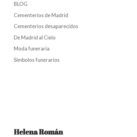
BLOG
Cementerios de Madrid
Cementerios desaparecidos
De Madrid al Cielo
Moda funeraria
Símbolos funerarios
Helena Román