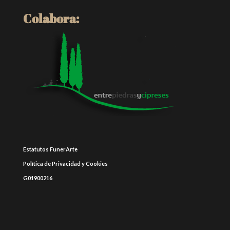
Colabora:
Estatutos FunerArte
Política de Privacidad y Cookies
G01900216