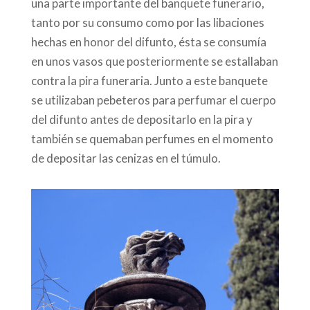
una parte importante del banquete funerario,
tanto por su consumo como por las libaciones
hechas en honor del difunto, ésta se consumía
en unos vasos que posteriormente se estallaban
contra la pira funeraria. Junto a este banquete
se utilizaban pebeteros para perfumar el cuerpo
del difunto antes de depositarlo en la pira y
también se quemaban perfumes en el momento
de depositar las cenizas en el túmulo.