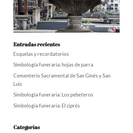
Entradas recientes
Esquelas y recordatorios
Simbología funeraria: hojas de parra
Cementerio Sacramental de San Ginés y San
Luis
Simbología funeraria: Los pebeteros
Simbología funeraria: El ciprés
Categorías