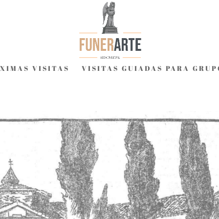
XIMAS VISITAS
VISITAS GUIADAS PARA GRUP