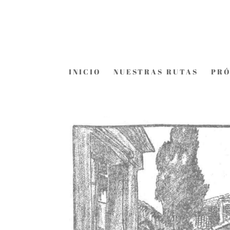
INICIO
NUESTRAS RUTAS
PRÓ