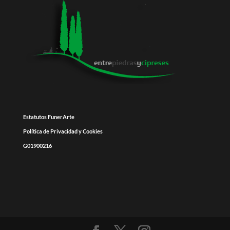
Estatutos FunerArte
Política de Privacidad y Cookies
G01900216