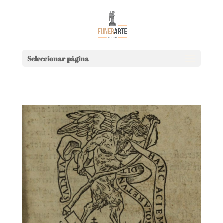
Seleccionar página