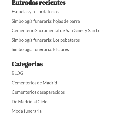
Entradas recientes
Esquelas y recordatorios
Simbología funeraria: hojas de parra
Cementerio Sacramental de San Ginés y San Luis
Simbología funeraria: Los pebeteros
Simbología funeraria: El ciprés
Categorías
BLOG
Cementerios de Madrid
Cementerios desaparecidos
De Madrid al Cielo
Moda funeraria