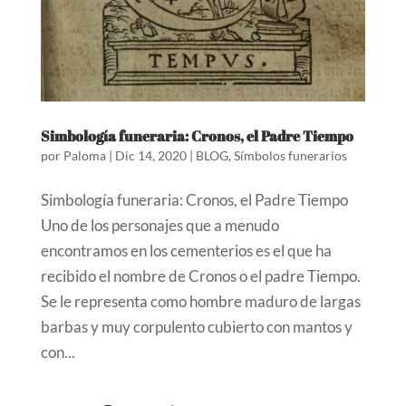
Simbología funeraria: Cronos, el Padre Tiempo
por
Paloma
|
Dic 14, 2020
|
BLOG
,
Símbolos funerarios
Simbología funeraria: Cronos, el Padre Tiempo
Uno de los personajes que a menudo
encontramos en los cementerios es el que ha
recibido el nombre de Cronos o el padre Tiempo.
Se le representa como hombre maduro de largas
barbas y muy corpulento cubierto con mantos y
con...